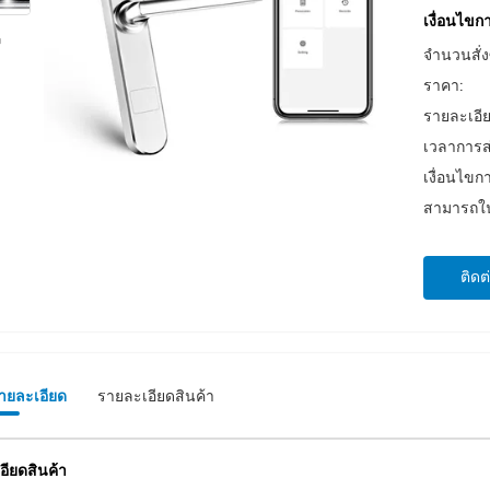
เงื่อนไข
จำนวนสั่งซ
ราคา:
รายละเอี
เวลาการส
เงื่อนไขก
สามารถใน
ติดต
รายละเอียด
รายละเอียดสินค้า
อียดสินค้า