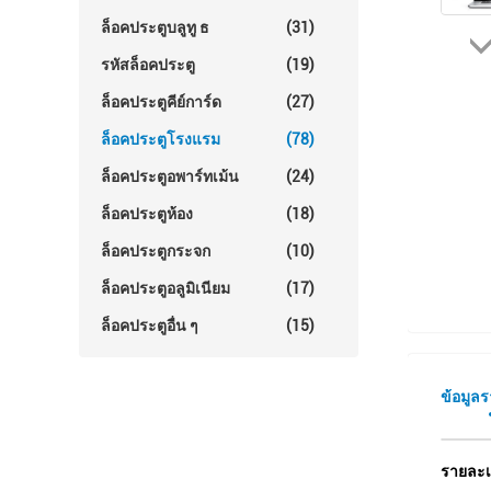
ล็อคประตูบลูทู ธ
(31)
รหัสล็อคประตู
(19)
ล็อคประตูคีย์การ์ด
(27)
ล็อคประตูโรงแรม
(78)
ล็อคประตูอพาร์ทเม้น
(24)
ล็อคประตูห้อง
(18)
ล็อคประตูกระจก
(10)
ล็อคประตูอลูมิเนียม
(17)
ล็อคประตูอื่น ๆ
(15)
ข้อมูล
รายละเ