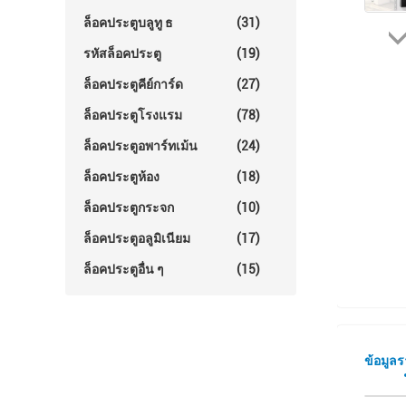
ล็อคประตูบลูทู ธ
(31)
รหัสล็อคประตู
(19)
ล็อคประตูคีย์การ์ด
(27)
ล็อคประตูโรงแรม
(78)
ล็อคประตูอพาร์ทเม้น
(24)
ล็อคประตูห้อง
(18)
ล็อคประตูกระจก
(10)
ล็อคประตูอลูมิเนียม
(17)
ล็อคประตูอื่น ๆ
(15)
ข้อมูล