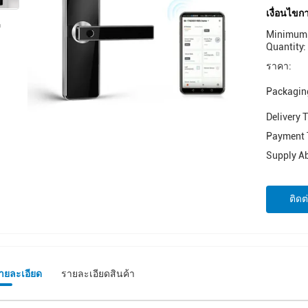
เงื่อนไข
Minimum 
Quantity:
ราคา:
Packaging
Delivery 
Payment 
Supply Abi
ติดต
รายละเอียด
รายละเอียดสินค้า