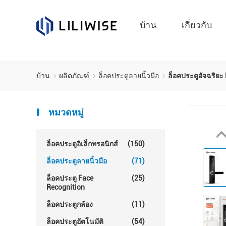
บ้าน
เกี่ยวกับ
บ้าน
ผลิตภัณฑ์
ล็อคประตูลายนิ้วมือ
ล็อคประตูอัจฉริยะ
หมวดหมู่
ล็อคประตูอิเล็กทรอนิกส์
(150)
ล็อคประตูลายนิ้วมือ
(71)
ล็อคประตู Face
(25)
Recognition
ล็อคประตูกล้อง
(11)
ล็อคประตูอัตโนมัติ
(54)